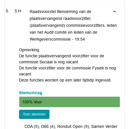
5.H
Raadsvoorstel Benoeming van de
plaatsvervangend raadsvoorzitter,
(plaatsvervangend) commissievoorzitters, leden
van het Audit comité en leden van de
Werkgeverscommissie -
19:54
Opmerking
De functie plaatsvervangend voorzitter voor de
commissie Sociaal is nog vacant
De functie voorzitter voor de commissie Fysiek is nog
vacant.
Deze functies worden op een later tijdstip ingevuld.
Stemuitslag
100% Voor
Toon stemmen
CDA (5), D66 (4), Ronduit Open (9), Samen Verder