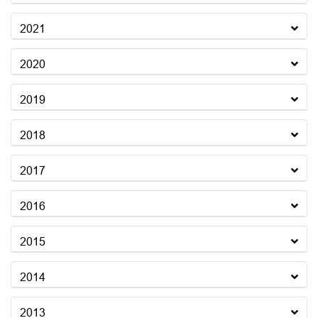
2021
2020
2019
2018
2017
2016
2015
2014
2013