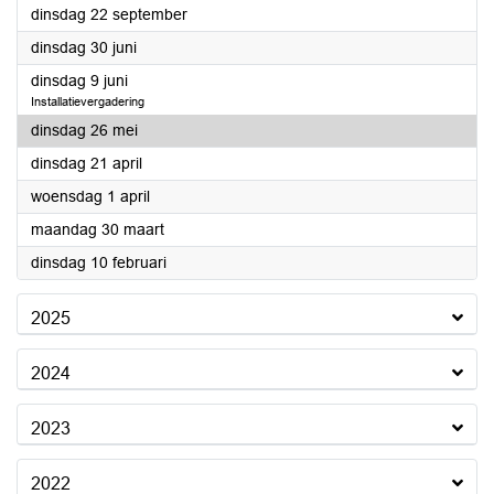
2026
dinsdag 22 september
2026
dinsdag 30 juni
2026
dinsdag 9 juni
Installatievergadering
2026
dinsdag 26 mei
2026
dinsdag 21 april
2026
woensdag 1 april
2026
maandag 30 maart
2026
dinsdag 10 februari
2025
2024
2023
2022