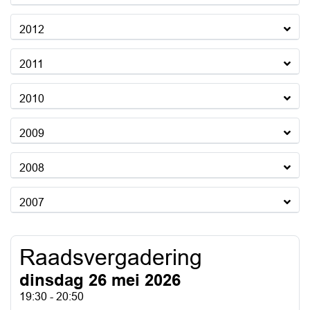
2012
2011
2010
2009
2008
2007
Raadsvergadering
dinsdag 26 mei 2026
19:30 - 20:50