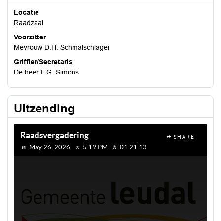
Locatie
Raadzaal
Voorzitter
Mevrouw D.H. Schmalschläger
Griffier/Secretaris
De heer F.G. Simons
Uitzending