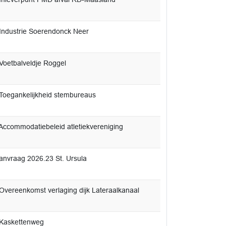
Industrie Soerendonck Neer
Voetbalveldje Roggel
Toegankelijkheid stembureaus
Accommodatiebeleid atletiekvereniging
anvraag 2026.23 St. Ursula
Overeenkomst verlaging dijk Lateraalkanaal
Kaskettenweg