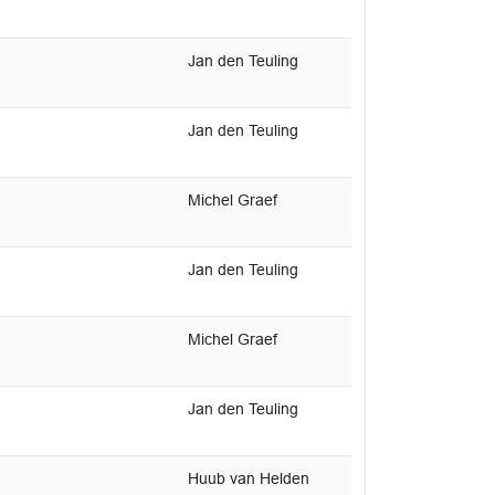
Jan den Teuling
Jan den Teuling
Michel Graef
Jan den Teuling
Michel Graef
Jan den Teuling
Huub van Helden