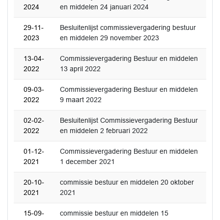
2024
en middelen 24 januari 2024
29-11-
Besluitenlijst commissievergadering bestuur
2023
en middelen 29 november 2023
13-04-
Commissievergadering Bestuur en middelen
2022
13 april 2022
09-03-
Commissievergadering Bestuur en middelen
2022
9 maart 2022
02-02-
Besluitenlijst Commissievergadering Bestuur
2022
en middelen 2 februari 2022
01-12-
Commissievergadering Bestuur en middelen
2021
1 december 2021
20-10-
commissie bestuur en middelen 20 oktober
2021
2021
15-09-
commissie bestuur en middelen 15