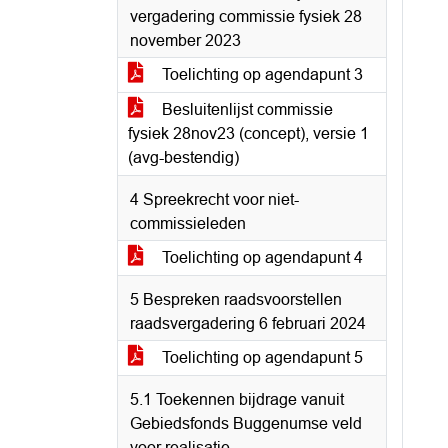
vergadering commissie fysiek 28
november 2023
Toelichting op agendapunt 3
Besluitenlijst commissie
fysiek 28nov23 (concept), versie 1
(avg-bestendig)
4 Spreekrecht voor niet-
commissieleden
Toelichting op agendapunt 4
5 Bespreken raadsvoorstellen
raadsvergadering 6 februari 2024
Toelichting op agendapunt 5
5.1 Toekennen bijdrage vanuit
Gebiedsfonds Buggenumse veld
voor realisatie