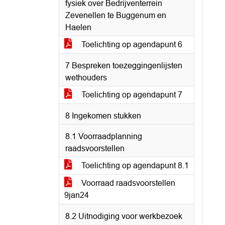
fysiek over Bedrijventerrein
Zevenellen te Buggenum en
Haelen
Toelichting op agendapunt 6
7 Bespreken toezeggingenlijsten
wethouders
Toelichting op agendapunt 7
8 Ingekomen stukken
8.1 Voorraadplanning
raadsvoorstellen
Toelichting op agendapunt 8.1
Voorraad raadsvoorstellen
9jan24
8.2 Uitnodiging voor werkbezoek