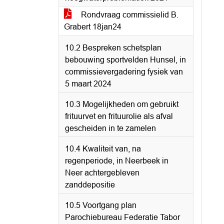
Rondvraag commissielid B.
Grabert 18jan24
10.2 Bespreken schetsplan
bebouwing sportvelden Hunsel, in
commissievergadering fysiek van
5 maart 2024
10.3 Mogelijkheden om gebruikt
frituurvet en frituurolie als afval
gescheiden in te zamelen
10.4 Kwaliteit van, na
regenperiode, in Neerbeek in
Neer achtergebleven
zanddepositie
10.5 Voortgang plan
Parochiebureau Federatie Tabor