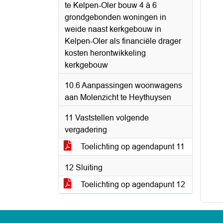
te Kelpen-Oler bouw 4 à 6
grondgebonden woningen in
weide naast kerkgebouw in
Kelpen-Oler als financiële drager
kosten herontwikkeling
kerkgebouw
10.6 Aanpassingen woonwagens
aan Molenzicht te Heythuysen
11 Vaststellen volgende
vergadering
Toelichting op agendapunt 11
12 Sluiting
Toelichting op agendapunt 12