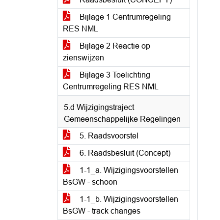
Bijlage 1 Centrumregeling
RES NML
Bijlage 2 Reactie op
zienswijzen
Bijlage 3 Toelichting
Centrumregeling RES NML
5.d Wijzigingstraject
Gemeenschappelijke Regelingen
5. Raadsvoorstel
6. Raadsbesluit (Concept)
1-1_a. Wijzigingsvoorstellen
BsGW - schoon
1-1_b. Wijzigingsvoorstellen
BsGW - track changes