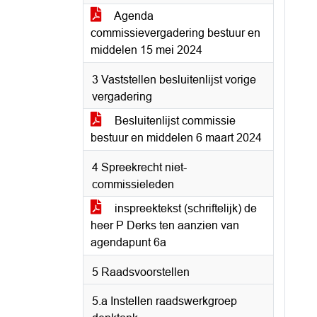
Agenda
commissievergadering bestuur en
middelen 15 mei 2024
3 Vaststellen besluitenlijst vorige
vergadering
Besluitenlijst commissie
bestuur en middelen 6 maart 2024
4 Spreekrecht niet-
commissieleden
inspreektekst (schriftelijk) de
heer P Derks ten aanzien van
agendapunt 6a
5 Raadsvoorstellen
5.a Instellen raadswerkgroep