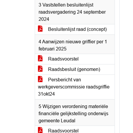
3 Vaststellen besluitenlijst
raadsvergadering 24 september
2024
Besluitenlijst raad (concept)
4 Aanwijzen nieuwe griffier per 1
februari 2025
Raadsvoorstel
Raadsbesluit (genomen)
Persbericht van
werkgeverscommissie raadsgriffie
31okt24
5 Wijzigen verordening materiële
financiële gelijkstelling onderwijs
gemeente Leudal
Raadsvoorstel