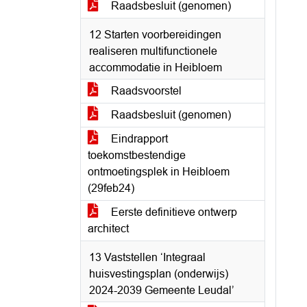
Raadsbesluit (genomen)
12 Starten voorbereidingen
realiseren multifunctionele
accommodatie in Heibloem
Raadsvoorstel
Raadsbesluit (genomen)
Eindrapport
toekomstbestendige
ontmoetingsplek in Heibloem
(29feb24)
Eerste definitieve ontwerp
architect
13 Vaststellen ‘Integraal
huisvestingsplan (onderwijs)
2024-2039 Gemeente Leudal’