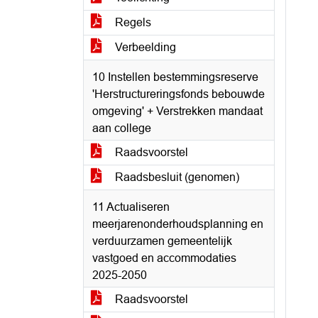
Regels
Verbeelding
10 Instellen bestemmingsreserve
'Herstructureringsfonds bebouwde
omgeving' + Verstrekken mandaat
aan college
Raadsvoorstel
Raadsbesluit (genomen)
11 Actualiseren
meerjarenonderhoudsplanning en
verduurzamen gemeentelijk
vastgoed en accommodaties
2025-2050
Raadsvoorstel