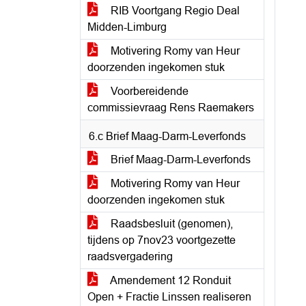
RIB Voortgang Regio Deal
Midden-Limburg
Motivering Romy van Heur
doorzenden ingekomen stuk
Voorbereidende
commissievraag Rens Raemakers
6.c Brief Maag-Darm-Leverfonds
Brief Maag-Darm-Leverfonds
Motivering Romy van Heur
doorzenden ingekomen stuk
Raadsbesluit (genomen),
tijdens op 7nov23 voortgezette
raadsvergadering
Amendement 12 Ronduit
Open + Fractie Linssen realiseren