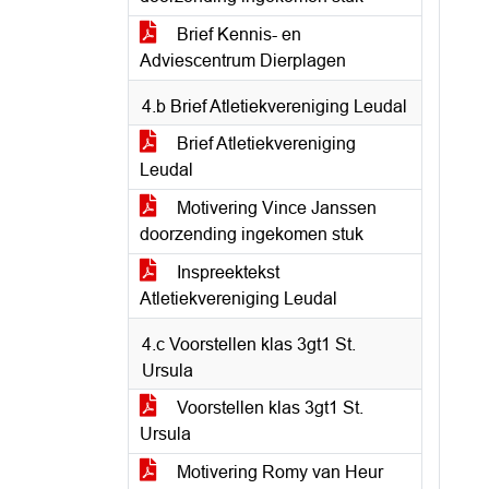
Brief Kennis- en
Adviescentrum Dierplagen
4.b Brief Atletiekvereniging Leudal
Brief Atletiekvereniging
Leudal
Motivering Vince Janssen
doorzending ingekomen stuk
Inspreektekst
Atletiekvereniging Leudal
4.c Voorstellen klas 3gt1 St.
Ursula
Voorstellen klas 3gt1 St.
Ursula
Motivering Romy van Heur