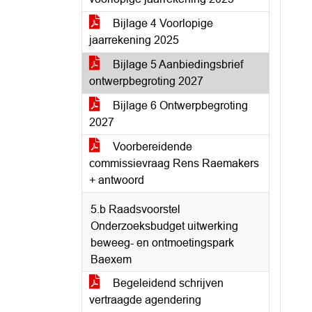
Bijlage 4 Voorlopige
jaarrekening 2025
Bijlage 5 Aanbiedingsbrief
ontwerpbegroting 2027
Bijlage 6 Ontwerpbegroting
2027
Voorbereidende
commissievraag Rens Raemakers
+ antwoord
5.b Raadsvoorstel
Onderzoeksbudget uitwerking
beweeg- en ontmoetingspark
Baexem
Begeleidend schrijven
vertraagde agendering