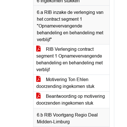
6 Ingekomen stukken
6.a RIB inzake de verlenging van
het contract segment 1
"Opnamevervangende
behandeling en behandeling met
verblijf"
RIB Verlenging contract
segment 1 Opnamevervangende
behandeling en behandeling met
verblijf
Motivering Ton Ehlen
doorzending ingekomen stuk
Beantwoording op motivering
doorzenden ingekomen stuk
6.b RIB Voortgang Regio Deal
Midden-Limburg