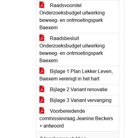
Raadsvoorstel
Onderzoeksbudget uitwerking
beweeg- en ontmoetingspark
Baexem
Raadsbesluit
Onderzoeksbudget uitwerking
beweeg- en ontmoetingspark
Baexem
Bijlage 1 Plan Lekker Leven,
Baexem verenigt in het hart
Bijlage 2 Variant renovatie
Bijlage 3 Variant vervanging
Voorbereidende
commissievraag Jeanine Beckers
+ antwoord