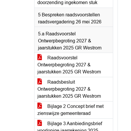
doorzending ingekomen stuk
5 Bespreken raadsvoorstellen
raadsvergadering 26 mei 2026
5.a Raadsvoorstel
Ontwerpbegroting 2027 &
jaarstukken 2025 GR Westrom
Raadsvoorstel
Ontwerpbegroting 2027 &
jaarstukken 2025 GR Westrom
Raadsbesluit
Ontwerpbegroting 2027 &
jaarstukken 2025 GR Westrom
Bijlage 2 Concept brief met
zienswijze gemeenteraad
Bijlage 3 Aanbiedingsbrief
voorlopige jaarrekening 2025