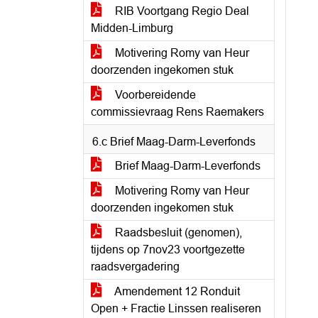
RIB Voortgang Regio Deal
Midden-Limburg
Motivering Romy van Heur
doorzenden ingekomen stuk
Voorbereidende
commissievraag Rens Raemakers
6.c Brief Maag-Darm-Leverfonds
Brief Maag-Darm-Leverfonds
Motivering Romy van Heur
doorzenden ingekomen stuk
Raadsbesluit (genomen),
tijdens op 7nov23 voortgezette
raadsvergadering
Amendement 12 Ronduit
Open + Fractie Linssen realiseren