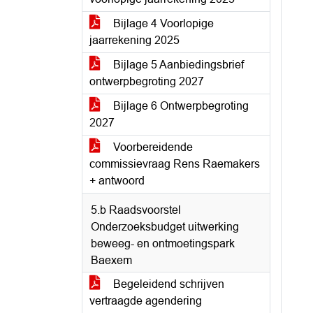
Bijlage 4 Voorlopige
jaarrekening 2025
Bijlage 5 Aanbiedingsbrief
ontwerpbegroting 2027
Bijlage 6 Ontwerpbegroting
2027
Voorbereidende
commissievraag Rens Raemakers
+ antwoord
5.b Raadsvoorstel
Onderzoeksbudget uitwerking
beweeg- en ontmoetingspark
Baexem
Begeleidend schrijven
vertraagde agendering