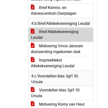
Brief Kennis- en
Adviescentrum Dierplagen
4.b Brief Atletiekvereniging Leudal
Brief Atletiekvereniging
Leudal
Motivering Vince Janssen
doorzending ingekomen stuk
Inspreektekst
Atletiekvereniging Leudal
4.c Voorstellen klas 3gt1 St.
Ursula
Voorstellen klas 3gt1 St.
Ursula
Motivering Romy van Heur