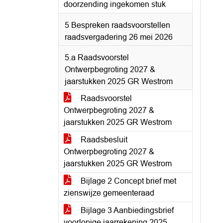
doorzending ingekomen stuk
5 Bespreken raadsvoorstellen
raadsvergadering 26 mei 2026
5.a Raadsvoorstel
Ontwerpbegroting 2027 &
jaarstukken 2025 GR Westrom
Raadsvoorstel
Ontwerpbegroting 2027 &
jaarstukken 2025 GR Westrom
Raadsbesluit
Ontwerpbegroting 2027 &
jaarstukken 2025 GR Westrom
Bijlage 2 Concept brief met
zienswijze gemeenteraad
Bijlage 3 Aanbiedingsbrief
voorlopige jaarrekening 2025