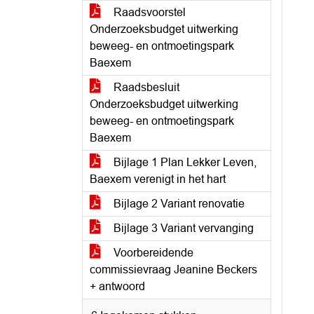
Raadsvoorstel
Onderzoeksbudget uitwerking
beweeg- en ontmoetingspark
Baexem
Raadsbesluit
Onderzoeksbudget uitwerking
beweeg- en ontmoetingspark
Baexem
Bijlage 1 Plan Lekker Leven,
Baexem verenigt in het hart
Bijlage 2 Variant renovatie
Bijlage 3 Variant vervanging
Voorbereidende
commissievraag Jeanine Beckers
+ antwoord