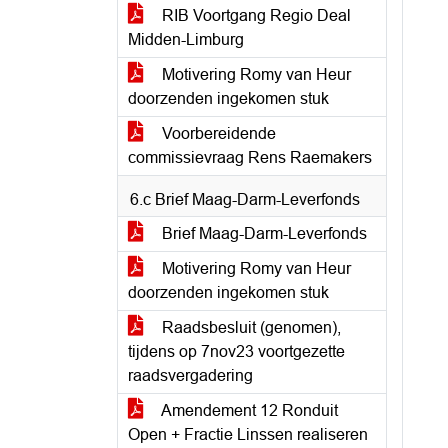
RIB Voortgang Regio Deal
Midden-Limburg
Motivering Romy van Heur
doorzenden ingekomen stuk
Voorbereidende
commissievraag Rens Raemakers
6.c Brief Maag-Darm-Leverfonds
Brief Maag-Darm-Leverfonds
Motivering Romy van Heur
doorzenden ingekomen stuk
Raadsbesluit (genomen),
tijdens op 7nov23 voortgezette
raadsvergadering
Amendement 12 Ronduit
Open + Fractie Linssen realiseren