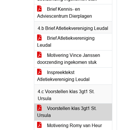
Brief Kennis- en
Adviescentrum Dierplagen
4.b Brief Atletiekvereniging Leudal
Brief Atletiekvereniging
Leudal
Motivering Vince Janssen
doorzending ingekomen stuk
Inspreektekst
Atletiekvereniging Leudal
4.c Voorstellen klas 3gt1 St.
Ursula
Voorstellen klas 3gt1 St.
Ursula
Motivering Romy van Heur