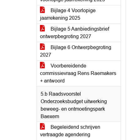
Bijlage 4 Voorlopige
jaarrekening 2025
Bijlage 5 Aanbiedingsbrief
ontwerpbegroting 2027
Bijlage 6 Ontwerpbegroting
2027
Voorbereidende
commissievraag Rens Raemakers
+ antwoord
5.b Raadsvoorstel
Onderzoeksbudget uitwerking
beweeg- en ontmoetingspark
Baexem
Begeleidend schrijven
vertraagde agendering