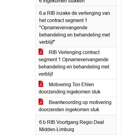
6 Ingekomen stukken
6.a RIB inzake de verlenging van
het contract segment 1
"Opnamevervangende
behandeling en behandeling met
verblijf"
RIB Verlenging contract
segment 1 Opnamevervangende
behandeling en behandeling met
verblijf
Motivering Ton Ehlen
doorzending ingekomen stuk
Beantwoording op motivering
doorzenden ingekomen stuk
6.b RIB Voortgang Regio Deal
Midden-Limburg