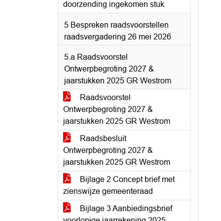
doorzending ingekomen stuk
5 Bespreken raadsvoorstellen
raadsvergadering 26 mei 2026
5.a Raadsvoorstel
Ontwerpbegroting 2027 &
jaarstukken 2025 GR Westrom
Raadsvoorstel
Ontwerpbegroting 2027 &
jaarstukken 2025 GR Westrom
Raadsbesluit
Ontwerpbegroting 2027 &
jaarstukken 2025 GR Westrom
Bijlage 2 Concept brief met
zienswijze gemeenteraad
Bijlage 3 Aanbiedingsbrief
voorlopige jaarrekening 2025