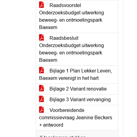
Raadsvoorstel
Onderzoeksbudget uitwerking
beweeg- en ontmoetingspark
Baexem
Raadsbesluit
Onderzoeksbudget uitwerking
beweeg- en ontmoetingspark
Baexem
Bijlage 1 Plan Lekker Leven,
Baexem verenigt in het hart
Bijlage 2 Variant renovatie
Bijlage 3 Variant vervanging
Voorbereidende
commissievraag Jeanine Beckers
+ antwoord