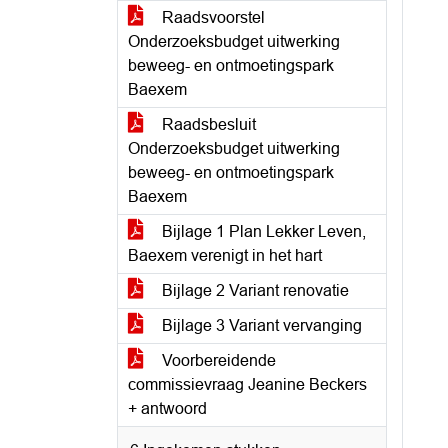
Raadsvoorstel
Onderzoeksbudget uitwerking
beweeg- en ontmoetingspark
Baexem
Raadsbesluit
Onderzoeksbudget uitwerking
beweeg- en ontmoetingspark
Baexem
Bijlage 1 Plan Lekker Leven,
Baexem verenigt in het hart
Bijlage 2 Variant renovatie
Bijlage 3 Variant vervanging
Voorbereidende
commissievraag Jeanine Beckers
+ antwoord