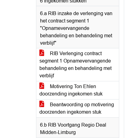
6 Ingekomen stukken
6.a RIB inzake de verlenging van
het contract segment 1
"Opnamevervangende
behandeling en behandeling met
verblijf"
RIB Verlenging contract
segment 1 Opnamevervangende
behandeling en behandeling met
verblijf
Motivering Ton Ehlen
doorzending ingekomen stuk
Beantwoording op motivering
doorzenden ingekomen stuk
6.b RIB Voortgang Regio Deal
Midden-Limburg