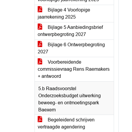
Bijlage 4 Voorlopige
jaarrekening 2025
Bijlage 5 Aanbiedingsbrief
ontwerpbegroting 2027
Bijlage 6 Ontwerpbegroting
2027
Voorbereidende
commissievraag Rens Raemakers
+ antwoord
5.b Raadsvoorstel
Onderzoeksbudget uitwerking
beweeg- en ontmoetingspark
Baexem
Begeleidend schrijven
vertraagde agendering