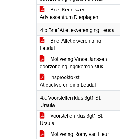
Brief Kennis- en
Adviescentrum Dierplagen
4.b Brief Atletiekvereniging Leudal
Brief Atletiekvereniging
Leudal
Motivering Vince Janssen
doorzending ingekomen stuk
Inspreektekst
Atletiekvereniging Leudal
4.c Voorstellen klas 3gt1 St.
Ursula
Voorstellen klas 3gt1 St.
Ursula
Motivering Romy van Heur