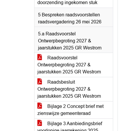
doorzending ingekomen stuk
5 Bespreken raadsvoorstellen
raadsvergadering 26 mei 2026
5.a Raadsvoorstel
Ontwerpbegroting 2027 &
jaarstukken 2025 GR Westrom
Raadsvoorstel
Ontwerpbegroting 2027 &
jaarstukken 2025 GR Westrom
Raadsbesluit
Ontwerpbegroting 2027 &
jaarstukken 2025 GR Westrom
Bijlage 2 Concept brief met
zienswijze gemeenteraad
Bijlage 3 Aanbiedingsbrief
voorlopige jaarrekening 2025