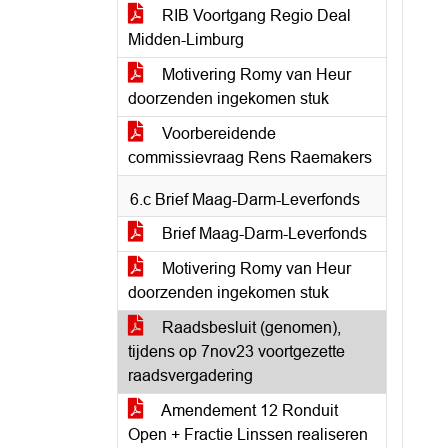
RIB Voortgang Regio Deal
Midden-Limburg
Motivering Romy van Heur
doorzenden ingekomen stuk
Voorbereidende
commissievraag Rens Raemakers
6.c Brief Maag-Darm-Leverfonds
Brief Maag-Darm-Leverfonds
Motivering Romy van Heur
doorzenden ingekomen stuk
Raadsbesluit (genomen),
tijdens op 7nov23 voortgezette
raadsvergadering
Amendement 12 Ronduit
Open + Fractie Linssen realiseren