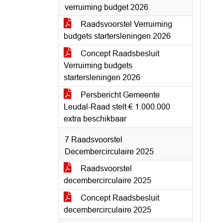
verruiming budget 2026
Raadsvoorstel Verruiming
budgets startersleningen 2026
Concept Raadsbesluit
Verruiming budgets
startersleningen 2026
Persbericht Gemeente
Leudal-Raad stelt € 1.000.000
extra beschikbaar
7 Raadsvoorstel
Decembercirculaire 2025
Raadsvoorstel
decembercirculaire 2025
Concept Raadsbesluit
decembercirculaire 2025