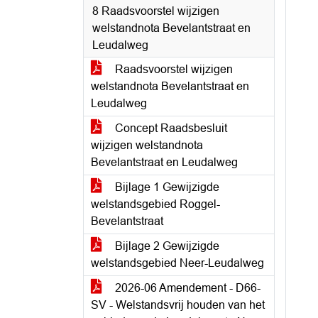
8 Raadsvoorstel wijzigen
welstandnota Bevelantstraat en
Leudalweg
Raadsvoorstel wijzigen
welstandnota Bevelantstraat en
Leudalweg
Concept Raadsbesluit
wijzigen welstandnota
Bevelantstraat en Leudalweg
Bijlage 1 Gewijzigde
welstandsgebied Roggel-
Bevelantstraat
Bijlage 2 Gewijzigde
welstandsgebied Neer-Leudalweg
2026-06 Amendement - D66-
SV - Welstandsvrij houden van het