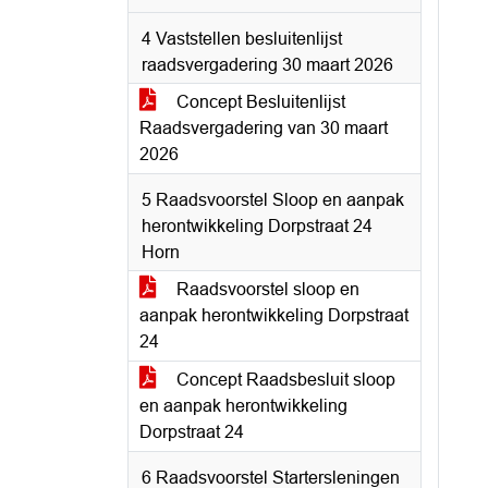
4 Vaststellen besluitenlijst
raadsvergadering 30 maart 2026
Concept Besluitenlijst
Raadsvergadering van 30 maart
2026
5 Raadsvoorstel Sloop en aanpak
herontwikkeling Dorpstraat 24
Horn
Raadsvoorstel sloop en
aanpak herontwikkeling Dorpstraat
24
Concept Raadsbesluit sloop
en aanpak herontwikkeling
Dorpstraat 24
6 Raadsvoorstel Startersleningen