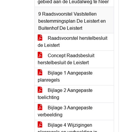
gebied aan de Leudalweg te Neer
9 Raadsvoorstel Vaststellen
bestemmingsplan De Leistert en
Buitenhof De Leistert
Raadsvoorstel herstelbesluit
de Leistert
Concept Raadsbesluit
herstelbesluit de Leistert
Bijlage 1 Aangepaste
planregels
Bijlage 2 Aangepaste
toelichting
Bijlage 3 Aangepaste
verbeelding
Bijlage 4 Wijzigingen