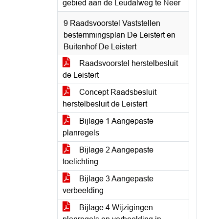
gebied aan de Leudalweg te Neer
9 Raadsvoorstel Vaststellen
bestemmingsplan De Leistert en
Buitenhof De Leistert
Raadsvoorstel herstelbesluit
de Leistert
Concept Raadsbesluit
herstelbesluit de Leistert
Bijlage 1 Aangepaste
planregels
Bijlage 2 Aangepaste
toelichting
Bijlage 3 Aangepaste
verbeelding
Bijlage 4 Wijzigingen