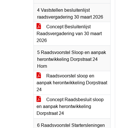
4 Vaststellen besluitenlijst
raadsvergadering 30 maart 2026
Concept Besluitenlijst
Raadsvergadering van 30 maart
2026
5 Raadsvoorstel Sloop en aanpak
herontwikkeling Dorpstraat 24
Horn
Raadsvoorstel sloop en
aanpak herontwikkeling Dorpstraat
24
Concept Raadsbesluit sloop
en aanpak herontwikkeling
Dorpstraat 24
6 Raadsvoorstel Startersleningen