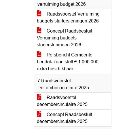
verruiming budget 2026
Raadsvoorstel Verruiming
budgets startersleningen 2026
Concept Raadsbesluit
Verruiming budgets
startersleningen 2026
Persbericht Gemeente
Leudal-Raad stelt € 1.000.000
extra beschikbaar
7 Raadsvoorstel
Decembercirculaire 2025
Raadsvoorstel
decembercirculaire 2025
Concept Raadsbesluit
decembercirculaire 2025