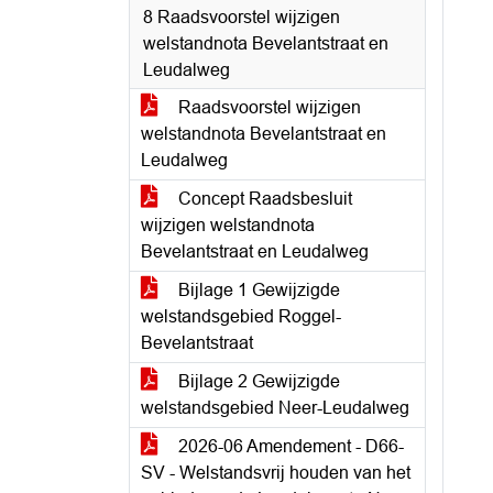
8 Raadsvoorstel wijzigen
welstandnota Bevelantstraat en
Leudalweg
Raadsvoorstel wijzigen
welstandnota Bevelantstraat en
Leudalweg
Concept Raadsbesluit
wijzigen welstandnota
Bevelantstraat en Leudalweg
Bijlage 1 Gewijzigde
welstandsgebied Roggel-
Bevelantstraat
Bijlage 2 Gewijzigde
welstandsgebied Neer-Leudalweg
2026-06 Amendement - D66-
SV - Welstandsvrij houden van het