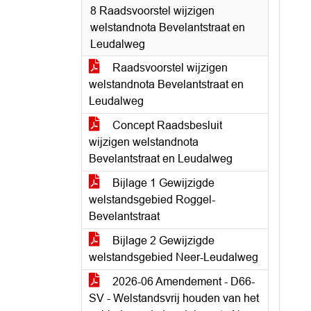
8 Raadsvoorstel wijzigen
welstandnota Bevelantstraat en
Leudalweg
Raadsvoorstel wijzigen
welstandnota Bevelantstraat en
Leudalweg
Concept Raadsbesluit
wijzigen welstandnota
Bevelantstraat en Leudalweg
Bijlage 1 Gewijzigde
welstandsgebied Roggel-
Bevelantstraat
Bijlage 2 Gewijzigde
welstandsgebied Neer-Leudalweg
2026-06 Amendement - D66-
SV - Welstandsvrij houden van het