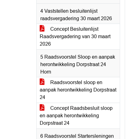
4 Vaststellen besluitenlijst
raadsvergadering 30 maart 2026
Concept Besluitenlijst
Raadsvergadering van 30 maart
2026
5 Raadsvoorstel Sloop en aanpak
herontwikkeling Dorpstraat 24
Horn
Raadsvoorstel sloop en
aanpak herontwikkeling Dorpstraat
24
Concept Raadsbesluit sloop
en aanpak herontwikkeling
Dorpstraat 24
6 Raadsvoorstel Startersleningen