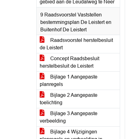
gebied aan de Leudalweg te Neer
9 Raadsvoorstel Vaststellen
bestemmingsplan De Leistert en
Buitenhof De Leistert
Raadsvoorstel herstelbesluit
de Leistert
Concept Raadsbesluit
herstelbesluit de Leistert
Bijlage 1 Aangepaste
planregels
Bijlage 2 Aangepaste
toelichting
Bijlage 3 Aangepaste
verbeelding
Bijlage 4 Wijzigingen