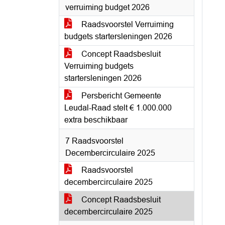
verruiming budget 2026
Raadsvoorstel Verruiming
budgets startersleningen 2026
Concept Raadsbesluit
Verruiming budgets
startersleningen 2026
Persbericht Gemeente
Leudal-Raad stelt € 1.000.000
extra beschikbaar
7 Raadsvoorstel
Decembercirculaire 2025
Raadsvoorstel
decembercirculaire 2025
Concept Raadsbesluit
decembercirculaire 2025